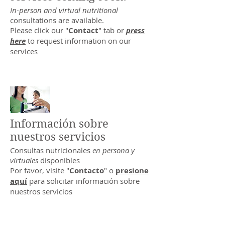
In-person and virtual nutritional
consultations are available.
Please click our "
Contact
" tab or
press
here
to request information on our
services
Información sobre
nuestros servicios
Consultas nutricionales
en persona y
virtuales
disponibles
Por favor, visite "
Contacto
" o
presione
aquí
para solicitar información sobre
nuestros servicios